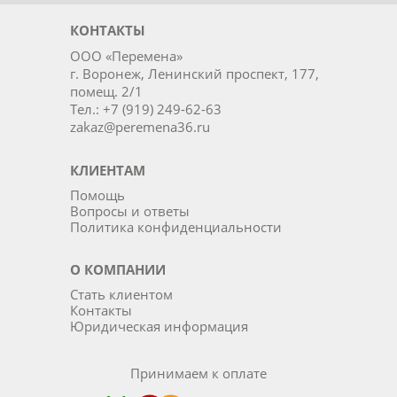
КОНТАКТЫ
ООО «Перемена»
г. Воронеж, Ленинский проспект, 177,
помещ. 2/1
Тел.: +7 (919) 249-62-63
zakaz@peremena36.ru
КЛИЕНТАМ
Помощь
Вопросы и ответы
Политика конфиденциальности
О КОМПАНИИ
Стать клиентом
Контакты
Юридическая информация
Принимаем к оплате