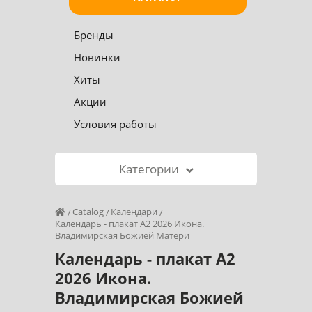
Бренды
Новинки
Хиты
Акции
Условия работы
Категории
Catalog
Календари
Календарь - плакат А2 2026 Икона.
Владимирская Божией Матери
Календарь - плакат А2
2026 Икона.
Владимирская Божией