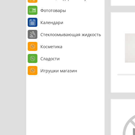
Фототовары
Календари
Стеклоомывающая жидкость
Косметика
Сладости
Игрушки магазин