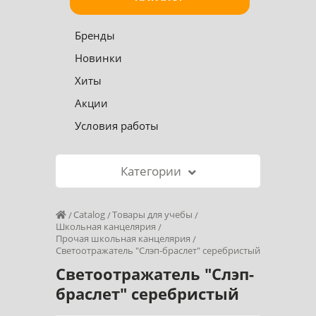
Бренды
Новинки
Хиты
Акции
Условия работы
Категории
Catalog
Товары для учебы
Школьная канцелярия
Прочая школьная канцелярия
Светоотражатель "Слэп-браслет" серебристый
Светоотражатель "Слэп-
браслет" серебристый