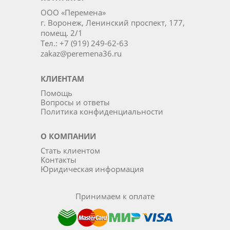
ООО «Перемена»
г. Воронеж, Ленинский проспект, 177,
помещ. 2/1
Тел.: +7 (919) 249-62-63
zakaz@peremena36.ru
КЛИЕНТАМ
Помощь
Вопросы и ответы
Политика конфиденциальности
О КОМПАНИИ
Стать клиентом
Контакты
Юридическая информация
Принимаем к оплате