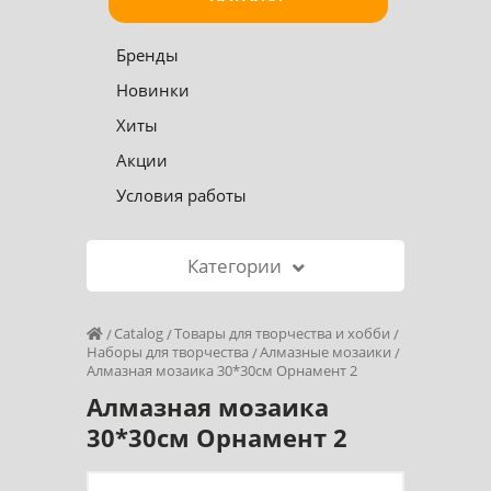
Бренды
Новинки
Хиты
Акции
Условия работы
Категории
Catalog
Товары для творчества и хобби
Наборы для творчества
Алмазные мозаики
Алмазная мозаика 30*30см Орнамент 2
Алмазная мозаика
30*30см Орнамент 2