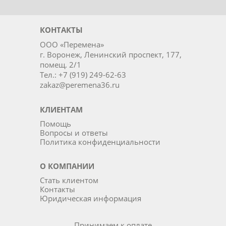
КОНТАКТЫ
ООО «Перемена»
г. Воронеж, Ленинский проспект, 177,
помещ. 2/1
Тел.: +7 (919) 249-62-63
zakaz@peremena36.ru
КЛИЕНТАМ
Помощь
Вопросы и ответы
Политика конфиденциальности
О КОМПАНИИ
Стать клиентом
Контакты
Юридическая информация
Принимаем к оплате