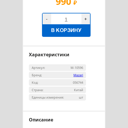
990
₽
-
+
В КОРЗИНУ
Характеристики
Артикул:
M-10596
Бренд:
Mazari
Код:
056744
Страна:
Китай
Единицы измерения:
шт
Описание