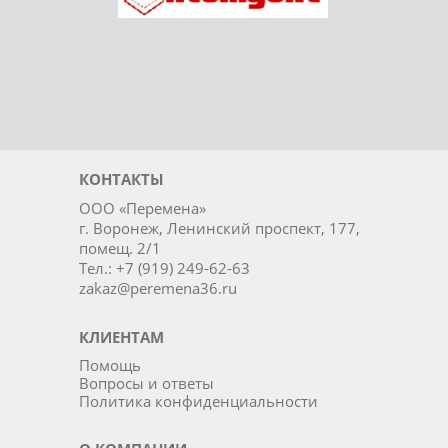
КОНТАКТЫ
ООО «Перемена»
г. Воронеж, Ленинский проспект, 177,
помещ. 2/1
Тел.: +7 (919) 249-62-63
zakaz@peremena36.ru
КЛИЕНТАМ
Помощь
Вопросы и ответы
Политика конфиденциальности