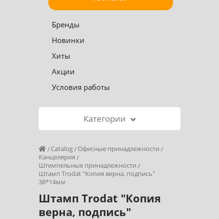
Бренды
Новинки
Хиты
Акции
Условия работы
Категории
Catalog
Офисные принадлежности
Канцелярия
Штемпельные принадлежности
Штамп Trodat "Копия верна, подпись"
38*14мм
Штамп Trodat "Копия
верна, подпись"