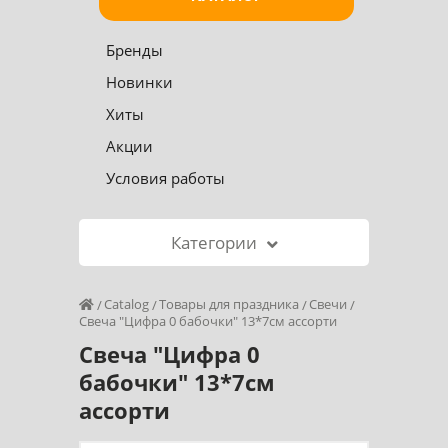
Бренды
Новинки
Хиты
Акции
Условия работы
Категории
Catalog
Товары для праздника
Свечи
Свеча "Цифра 0 бабочки" 13*7см ассорти
Свеча "Цифра 0
бабочки" 13*7см
ассорти