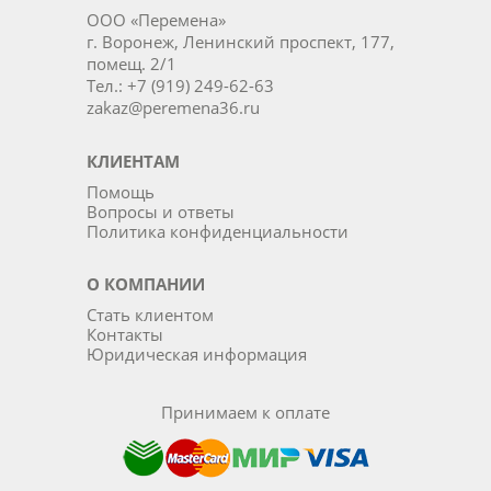
ООО «Перемена»
г. Воронеж, Ленинский проспект, 177,
помещ. 2/1
Тел.: +7 (919) 249-62-63
zakaz@peremena36.ru
КЛИЕНТАМ
Помощь
Вопросы и ответы
Политика конфиденциальности
О КОМПАНИИ
Стать клиентом
Контакты
Юридическая информация
Принимаем к оплате