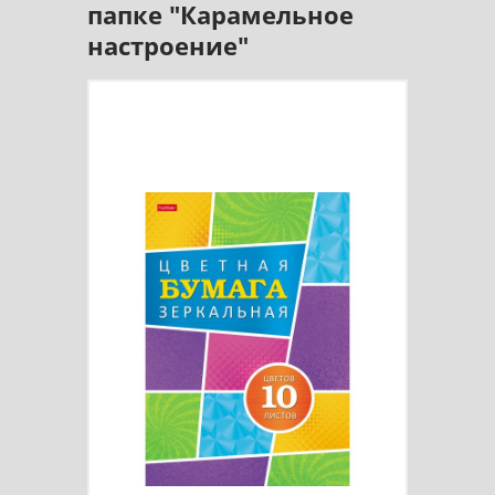
папке "Карамельное
настроение"