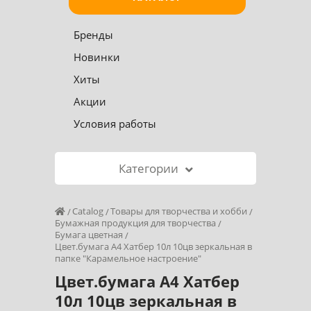
Бренды
Новинки
Хиты
Акции
Условия работы
Категории
Catalog
Товары для творчества и хобби
Бумажная продукция для творчества
Бумага цветная
Цвет.бумага А4 Хатбер 10л 10цв зеркальная в
папке "Карамельное настроение"
Цвет.бумага А4 Хатбер
10л 10цв зеркальная в