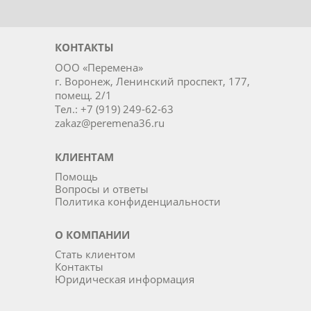
КОНТАКТЫ
ООО «Перемена»
г. Воронеж, Ленинский проспект, 177,
помещ. 2/1
Тел.: +7 (919) 249-62-63
zakaz@peremena36.ru
КЛИЕНТАМ
Помощь
Вопросы и ответы
Политика конфиденциальности
О КОМПАНИИ
Стать клиентом
Контакты
Юридическая информация