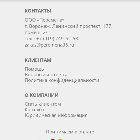
КОНТАКТЫ
ООО «Перемена»
г. Воронеж, Ленинский проспект, 177,
помещ. 2/1
Тел.: +7 (919) 249-62-63
zakaz@peremena36.ru
КЛИЕНТАМ
Помощь
Вопросы и ответы
Политика конфиденциальности
О КОМПАНИИ
Стать клиентом
Контакты
Юридическая информация
Принимаем к оплате