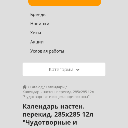
Бренды
Новинки
Хиты
Акции
Условия работы
Категории
Catalog
Календари
Календарь настен. перекид. 285х285 12л
"Чудотворные и исцеляющие иконы"
Календарь настен.
перекид. 285х285 12л
"Чудотворные и