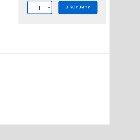
-
+
В КОРЗИНУ