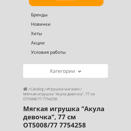
Бренды
Новинки
Хиты
Акции
Условия работы
Категории
Catalog
Игрушки магазин
Мягкая игрушка "Акула девочка", 77 см
OT5008/77 7754258
Мягкая игрушка "Акула
девочка", 77 см
OT5008/77 7754258