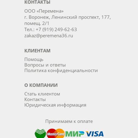
КОНТАКТЫ
ООО «Перемена»
г. Воронеж, Ленинский проспект, 177,
помещ. 2/1
Тел.: +7 (919) 249-62-63
zakaz@peremena36.ru
КЛИЕНТАМ
Помощь
Вопросы и ответы
Политика конфиденциальности
О КОМПАНИИ
Стать клиентом
Контакты
Юридическая информация
Принимаем к оплате