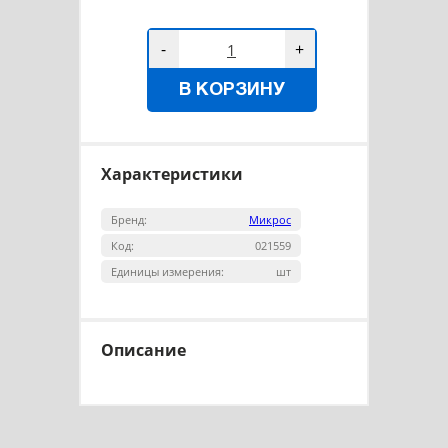
-
+
В КОРЗИНУ
Характеристики
Бренд:
Микрос
Код:
021559
Единицы измерения:
шт
Описание