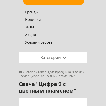
Бренды
Новинки
Хиты
Акции
Условия работы
Категории
Catalog
Товары для праздника
Свечи
Свеча "Цифра 9 с цветным пламенем"
Свеча "Цифра 9 с
цветным пламенем"