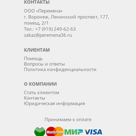
КОНТАКТЫ
ООО «Перемена»
г. Воронеж, Ленинский проспект, 177,
помещ. 2/1
Тел.: +7 (919) 249-62-63
zakaz@peremena36.ru
КЛИЕНТАМ
Помощь
Вопросы и ответы
Политика конфиденциальности
О КОМПАНИИ
Стать клиентом
Контакты
Юридическая информация
Принимаем к оплате