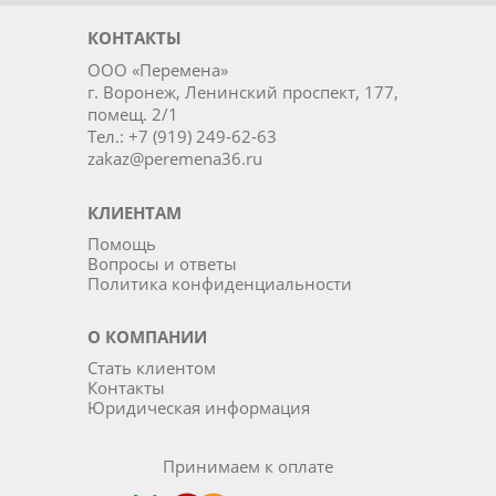
КОНТАКТЫ
ООО «Перемена»
г. Воронеж, Ленинский проспект, 177,
помещ. 2/1
Тел.: +7 (919) 249-62-63
zakaz@peremena36.ru
КЛИЕНТАМ
Помощь
Вопросы и ответы
Политика конфиденциальности
О КОМПАНИИ
Стать клиентом
Контакты
Юридическая информация
Принимаем к оплате