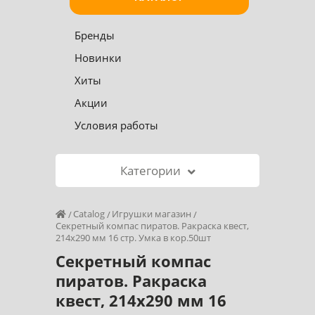
Бренды
Новинки
Хиты
Акции
Условия работы
Категории
Catalog
Игрушки магазин
Секретный компас пиратов. Ракраска квест,
214х290 мм 16 стр. Умка в кор.50шт
Секретный компас
пиратов. Ракраска
квест, 214х290 мм 16