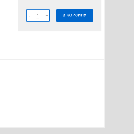
-
+
В КОРЗИНУ