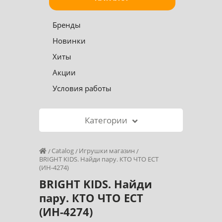
Бренды
Новинки
Хиты
Акции
Условия работы
Категории
Catalog
Игрушки магазин
BRIGHT KIDS. Найди пару. КТО ЧТО ЕСТ
(ИН-4274)
BRIGHT KIDS. Найди
пару. КТО ЧТО ЕСТ
(ИН-4274)