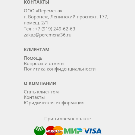
КОНТАКТЫ
ООО «Перемена»
г. Воронеж, Ленинский проспект, 177,
помещ. 2/1
Тел.: +7 (919) 249-62-63
zakaz@peremena36.ru
КЛИЕНТАМ
Помощь
Вопросы и ответы
Политика конфиденциальности
О КОМПАНИИ
Стать клиентом
Контакты
Юридическая информация
Принимаем к оплате