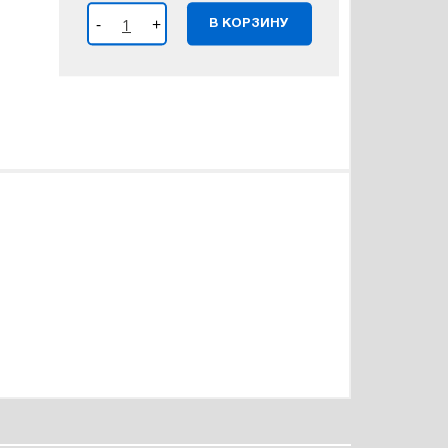
-
+
В КОРЗИНУ