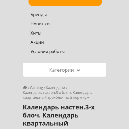
Бренды
Новинки
Хиты
Акции
Условия работы
Категории
Catalog
Календари
Календарь настен.3-х блоч. Календарь
квартальный трехблочный пермиум
Календарь настен.3-х
блоч. Календарь
квартальный