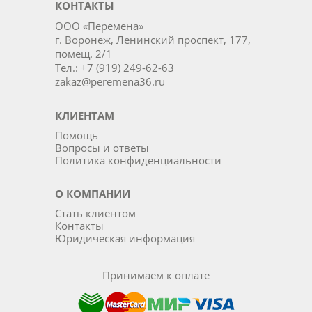
КОНТАКТЫ
ООО «Перемена»
г. Воронеж, Ленинский проспект, 177,
помещ. 2/1
Тел.: +7 (919) 249-62-63
zakaz@peremena36.ru
КЛИЕНТАМ
Помощь
Вопросы и ответы
Политика конфиденциальности
О КОМПАНИИ
Стать клиентом
Контакты
Юридическая информация
Принимаем к оплате