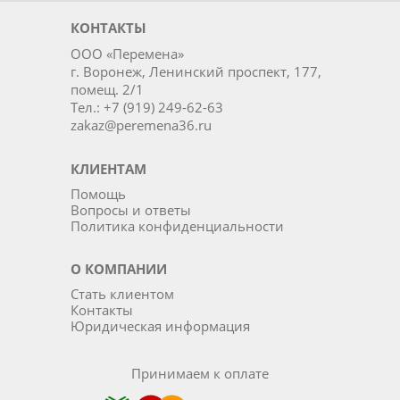
КОНТАКТЫ
ООО «Перемена»
г. Воронеж, Ленинский проспект, 177,
помещ. 2/1
Тел.: +7 (919) 249-62-63
zakaz@peremena36.ru
КЛИЕНТАМ
Помощь
Вопросы и ответы
Политика конфиденциальности
О КОМПАНИИ
Стать клиентом
Контакты
Юридическая информация
Принимаем к оплате