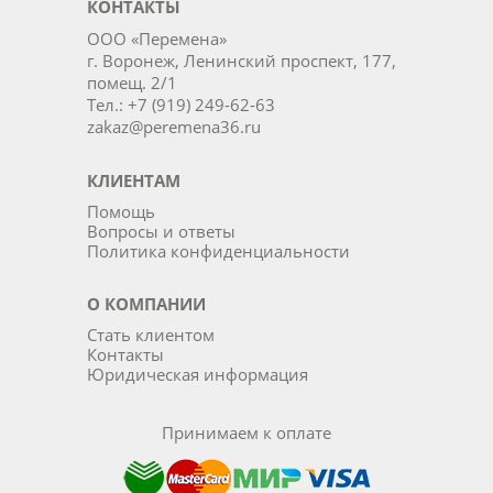
КОНТАКТЫ
ООО «Перемена»
г. Воронеж, Ленинский проспект, 177,
помещ. 2/1
Тел.: +7 (919) 249-62-63
zakaz@peremena36.ru
КЛИЕНТАМ
Помощь
Вопросы и ответы
Политика конфиденциальности
О КОМПАНИИ
Стать клиентом
Контакты
Юридическая информация
Принимаем к оплате