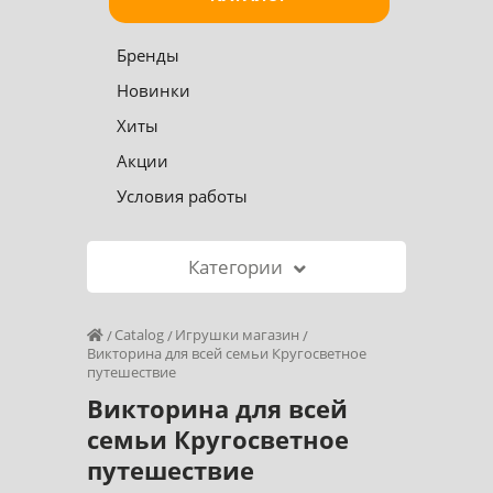
Бренды
Новинки
Хиты
Акции
Условия работы
Категории
Catalog
Игрушки магазин
Викторина для всей семьи Кругосветное
путешествие
Викторина для всей
семьи Кругосветное
путешествие