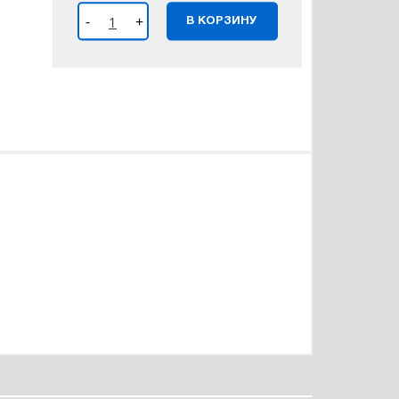
-
+
В КОРЗИНУ