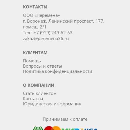
КОНТАКТЫ
ООО «Перемена»
г. Воронеж, Ленинский проспект, 177,
помещ. 2/1
Тел.: +7 (919) 249-62-63
zakaz@peremena36.ru
КЛИЕНТАМ
Помощь
Вопросы и ответы
Политика конфиденциальности
О КОМПАНИИ
Стать клиентом
Контакты
Юридическая информация
Принимаем к оплате