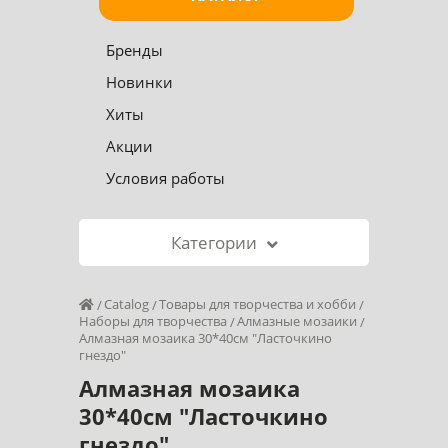
Бренды
Новинки
Хиты
Акции
Условия работы
Категории
Catalog
Товары для творчества и хобби
Наборы для творчества
Алмазные мозаики
Алмазная мозаика 30*40см "Ласточкино
гнездо"
Алмазная мозаика
30*40см "Ласточкино
гнездо"