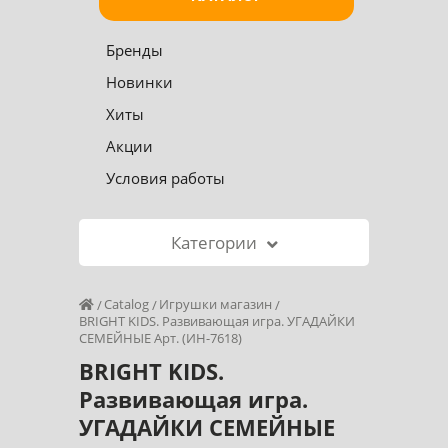
Бренды
Новинки
Хиты
Акции
Условия работы
Категории
Catalog
Игрушки магазин
BRIGHT KIDS. Развивающая игра. УГАДАЙКИ
СЕМЕЙНЫЕ Арт. (ИН-7618)
BRIGHT KIDS.
Развивающая игра.
УГАДАЙКИ СЕМЕЙНЫЕ