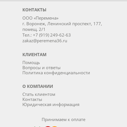
КОНТАКТЫ
ООО «Перемена»
г. Воронеж, Ленинский проспект, 177,
помещ. 2/1
Тел.: +7 (919) 249-62-63
zakaz@peremena36.ru
КЛИЕНТАМ
Помощь
Вопросы и ответы
Политика конфиденциальности
О КОМПАНИИ
Стать клиентом
Контакты
Юридическая информация
Принимаем к оплате