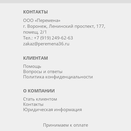
КОНТАКТЫ
ООО «Перемена»
г. Воронеж, Ленинский проспект, 177,
помещ. 2/1
Тел.: +7 (919) 249-62-63
zakaz@peremena36.ru
КЛИЕНТАМ
Помощь
Вопросы и ответы
Политика конфиденциальности
О КОМПАНИИ
Стать клиентом
Контакты
Юридическая информация
Принимаем к оплате