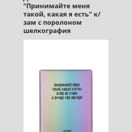
"Принимайте меня
такой, какая я есть" к/
зам с поролоном
шелкография