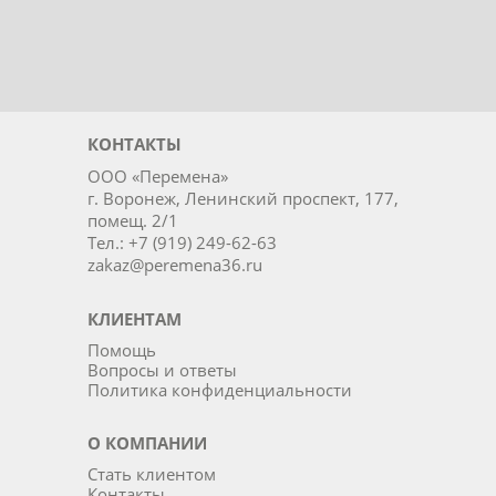
КОНТАКТЫ
ООО «Перемена»
г. Воронеж, Ленинский проспект, 177,
помещ. 2/1
Тел.: +7 (919) 249-62-63
zakaz@peremena36.ru
КЛИЕНТАМ
Помощь
Вопросы и ответы
Политика конфиденциальности
О КОМПАНИИ
Стать клиентом
Контакты