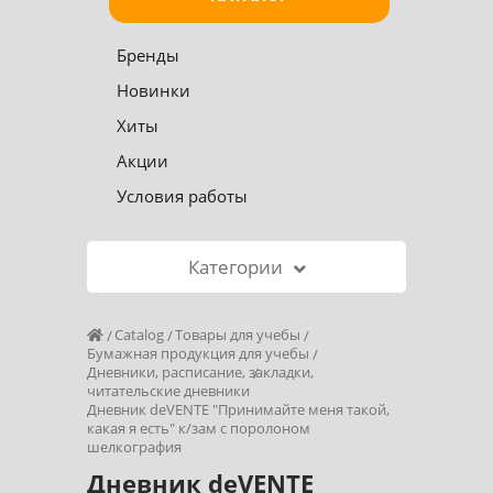
Бренды
Новинки
Хиты
Акции
Условия работы
Категории
Catalog
Товары для учебы
Бумажная продукция для учебы
Дневники, расписание, закладки,
читательские дневники
Дневник deVENTE "Принимайте меня такой,
какая я есть" к/зам с поролоном
шелкография
Дневник deVENTE