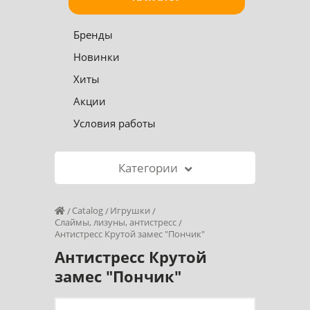
Бренды
Новинки
Хиты
Акции
Условия работы
Категории
Catalog
Игрушки
Слаймы, лизуны, антистресс
Антистресс Крутой замес "Пончик"
Антистресс Крутой
замес "Пончик"