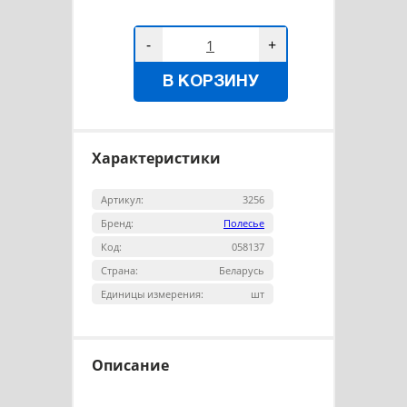
-
+
В КОРЗИНУ
Характеристики
Артикул:
3256
Бренд:
Полесье
Код:
058137
Страна:
Беларусь
Единицы измерения:
шт
Описание