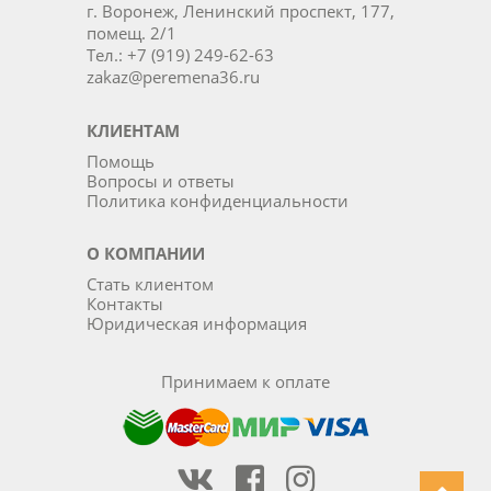
г. Воронеж, Ленинский проспект, 177,
помещ. 2/1
Тел.: +7 (919) 249-62-63
zakaz@peremena36.ru
КЛИЕНТАМ
Помощь
Вопросы и ответы
Политика конфиденциальности
О КОМПАНИИ
Стать клиентом
Контакты
Юридическая информация
Принимаем к оплате
Наша группа Вконтакте
Наша группа на Фейсбуке
Наша группа в Инста