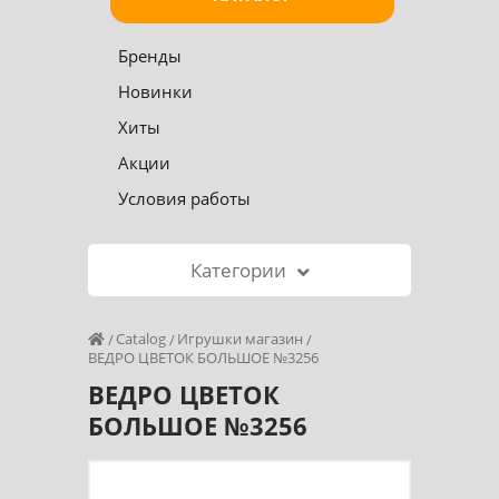
Бренды
Новинки
Хиты
Акции
Условия работы
Категории
Catalog
Игрушки магазин
ВЕДРО ЦВЕТОК БОЛЬШОЕ №3256
ВЕДРО ЦВЕТОК
БОЛЬШОЕ №3256