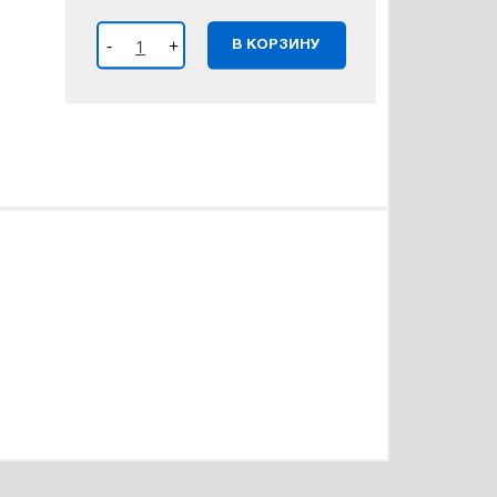
-
+
В КОРЗИНУ