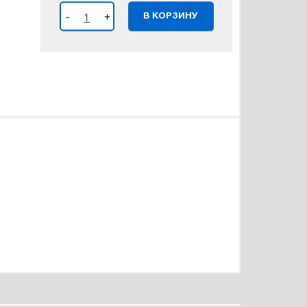
-
+
В КОРЗИНУ