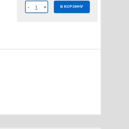
-
+
В КОРЗИНУ