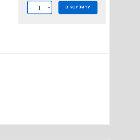
-
+
В КОРЗИНУ