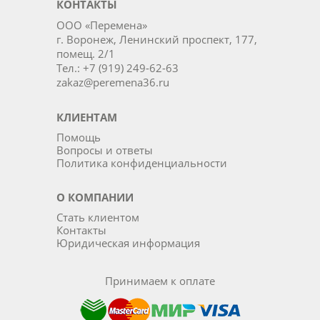
КОНТАКТЫ
ООО «Перемена»
г. Воронеж, Ленинский проспект, 177,
помещ. 2/1
Тел.: +7 (919) 249-62-63
zakaz@peremena36.ru
КЛИЕНТАМ
Помощь
Вопросы и ответы
Политика конфиденциальности
О КОМПАНИИ
Стать клиентом
Контакты
Юридическая информация
Принимаем к оплате