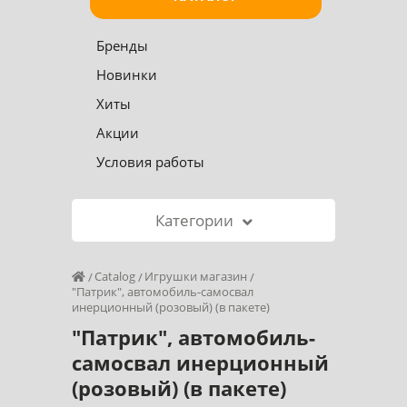
Бренды
Новинки
Хиты
Акции
Условия работы
Категории
Catalog
Игрушки магазин
"Патрик", автомобиль-самосвал
инерционный (розовый) (в пакете)
"Патрик", автомобиль-
самосвал инерционный
(розовый) (в пакете)