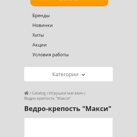
Бренды
Новинки
Хиты
Акции
Условия работы
Категории
Catalog
Игрушки магазин
Ведро-крепость "Макси"
Ведро-крепость "Макси"