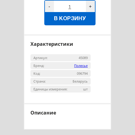
-
+
В КОРЗИНУ
Характеристики
Артикул:
45089
Бренд:
Полесье
Код:
096794
Страна:
Беларусь
Единицы измерения:
шт
Описание