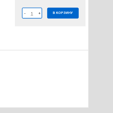
-
+
В КОРЗИНУ