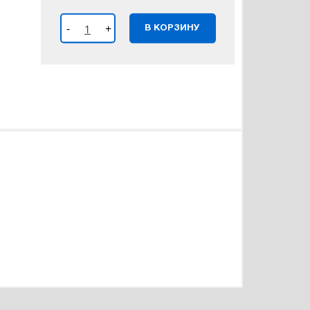
-
+
В КОРЗИНУ