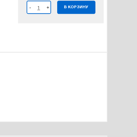
-
+
В КОРЗИНУ