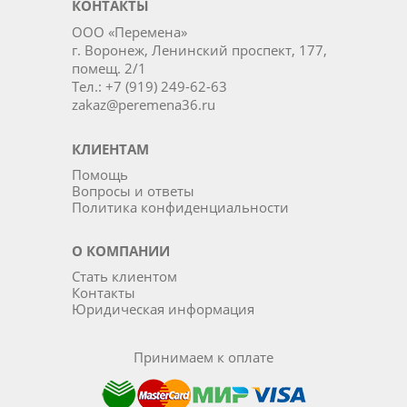
КОНТАКТЫ
ООО «Перемена»
г. Воронеж, Ленинский проспект, 177,
помещ. 2/1
Тел.: +7 (919) 249-62-63
zakaz@peremena36.ru
КЛИЕНТАМ
Помощь
Вопросы и ответы
Политика конфиденциальности
О КОМПАНИИ
Стать клиентом
Контакты
Юридическая информация
Принимаем к оплате