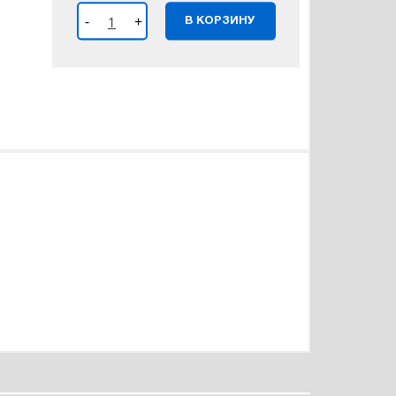
-
+
В КОРЗИНУ