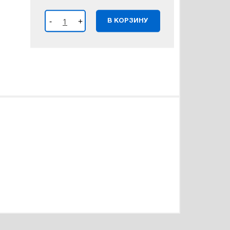
-
+
В КОРЗИНУ