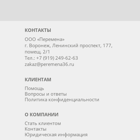
КОНТАКТЫ
ООО «Перемена»
г. Воронеж, Ленинский проспект, 177,
помещ. 2/1
Тел.: +7 (919) 249-62-63
zakaz@peremena36.ru
КЛИЕНТАМ
Помощь
Вопросы и ответы
Политика конфиденциальности
О КОМПАНИИ
Стать клиентом
Контакты
Юридическая информация