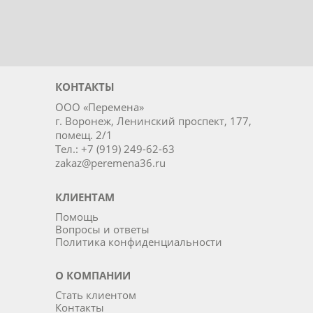
КОНТАКТЫ
ООО «Перемена»
г. Воронеж, Ленинский проспект, 177,
помещ. 2/1
Тел.: +7 (919) 249-62-63
zakaz@peremena36.ru
КЛИЕНТАМ
Помощь
Вопросы и ответы
Политика конфиденциальности
О КОМПАНИИ
Стать клиентом
Контакты