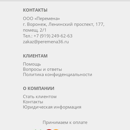
КОНТАКТЫ
ООО «Перемена»
г. Воронеж, Ленинский проспект, 177,
помещ. 2/1
Тел.: +7 (919) 249-62-63
zakaz@peremena36.ru
КЛИЕНТАМ
Помощь
Вопросы и ответы
Политика конфиденциальности
О КОМПАНИИ
Стать клиентом
Контакты
Юридическая информация
Принимаем к оплате