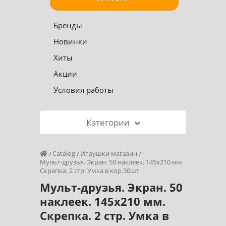
Бренды
Новинки
Хиты
Акции
Условия работы
Категории
Catalog
Игрушки магазин
Мульт-друзья. Экран. 50 наклеек. 145х210 мм.
Скрепка. 2 стр. Умка в кор.50шт
Мульт-друзья. Экран. 50
наклеек. 145х210 мм.
Скрепка. 2 стр. Умка в