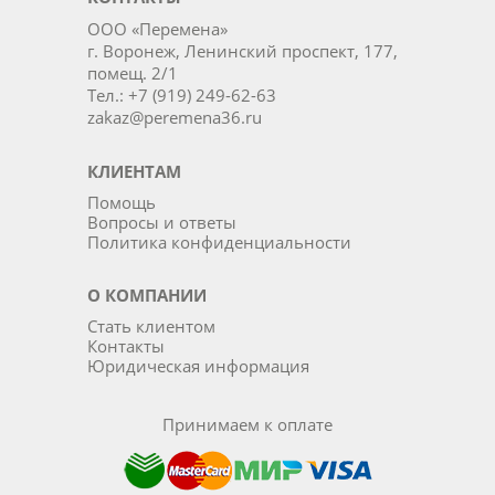
ООО «Перемена»
г. Воронеж, Ленинский проспект, 177,
помещ. 2/1
Тел.: +7 (919) 249-62-63
zakaz@peremena36.ru
КЛИЕНТАМ
Помощь
Вопросы и ответы
Политика конфиденциальности
О КОМПАНИИ
Стать клиентом
Контакты
Юридическая информация
Принимаем к оплате