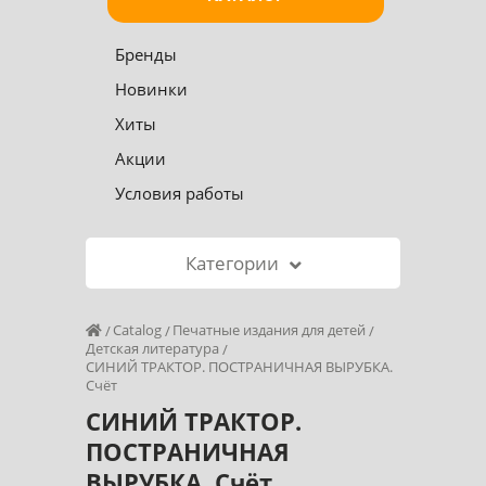
Бренды
Новинки
Хиты
Акции
Условия работы
Категории
Catalog
Печатные издания для детей
Детская литература
СИНИЙ ТРАКТОР. ПОСТРАНИЧНАЯ ВЫРУБКА.
Счёт
СИНИЙ ТРАКТОР.
ПОСТРАНИЧНАЯ
ВЫРУБКА. Счёт