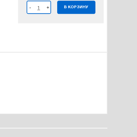
-
+
В КОРЗИНУ