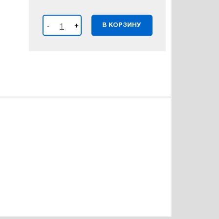
-
+
В КОРЗИНУ