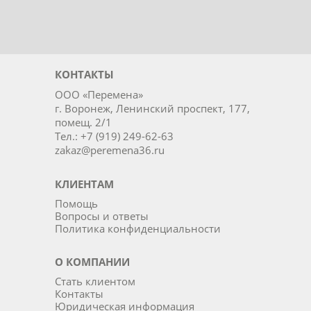
КОНТАКТЫ
ООО «Перемена»
г. Воронеж, Ленинский проспект, 177,
помещ. 2/1
Тел.: +7 (919) 249-62-63
zakaz@peremena36.ru
КЛИЕНТАМ
Помощь
Вопросы и ответы
Политика конфиденциальности
О КОМПАНИИ
Стать клиентом
Контакты
Юридическая информация