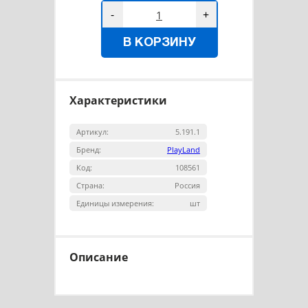
-
+
В КОРЗИНУ
Характеристики
Артикул:
5.191.1
Бренд:
PlayLand
Код:
108561
Страна:
Россия
Единицы измерения:
шт
Описание