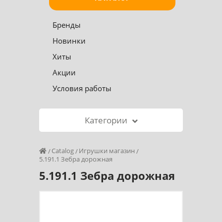
Бренды
Новинки
Хиты
Акции
Условия работы
Категории
Catalog
Игрушки магазин
5.191.1 Зебра дорожная
5.191.1 Зебра дорожная