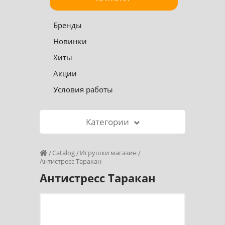
Бренды
Новинки
Хиты
Акции
Условия работы
Категории
Catalog
Игрушки магазин
Антистресс Таракан
Антистресс Таракан