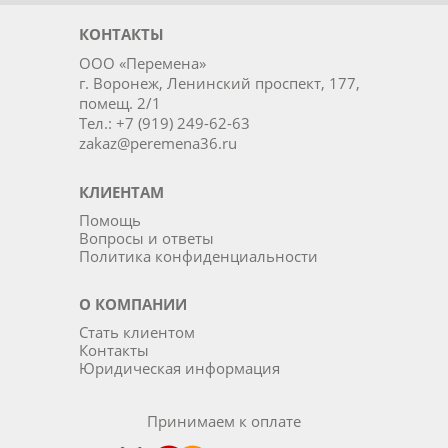
КОНТАКТЫ
ООО «Перемена»
г. Воронеж, Ленинский проспект, 177,
помещ. 2/1
Тел.: +7 (919) 249-62-63
zakaz@peremena36.ru
КЛИЕНТАМ
Помощь
Вопросы и ответы
Политика конфиденциальности
О КОМПАНИИ
Стать клиентом
Контакты
Юридическая информация
Принимаем к оплате