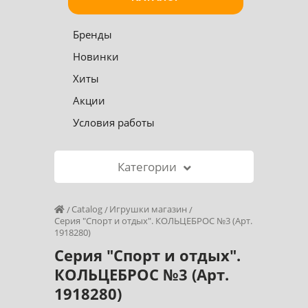
Бренды
Новинки
Хиты
Акции
Условия работы
Категории
Catalog
Игрушки магазин
Серия "Спорт и отдых". КОЛЬЦЕБРОС №3 (Арт.
1918280)
Серия "Спорт и отдых".
КОЛЬЦЕБРОС №3 (Арт.
1918280)