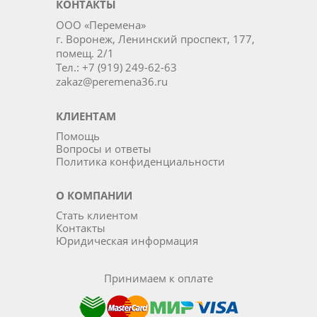
КОНТАКТЫ
ООО «Перемена»
г. Воронеж, Ленинский проспект, 177,
помещ. 2/1
Тел.: +7 (919) 249-62-63
zakaz@peremena36.ru
КЛИЕНТАМ
Помощь
Вопросы и ответы
Политика конфиденциальности
О КОМПАНИИ
Стать клиентом
Контакты
Юридическая информация
Принимаем к оплате