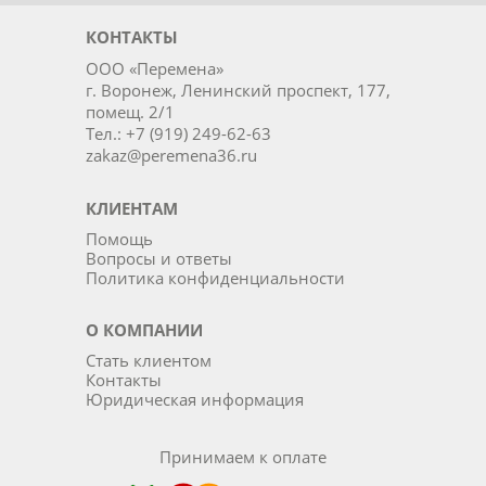
КОНТАКТЫ
ООО «Перемена»
г. Воронеж, Ленинский проспект, 177,
помещ. 2/1
Тел.: +7 (919) 249-62-63
zakaz@peremena36.ru
КЛИЕНТАМ
Помощь
Вопросы и ответы
Политика конфиденциальности
О КОМПАНИИ
Стать клиентом
Контакты
Юридическая информация
Принимаем к оплате