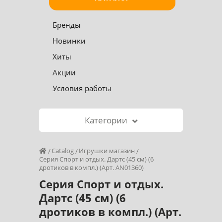
Бренды
Новинки
Хиты
Акции
Условия работы
Категории
Catalog
Игрушки магазин
Серия Спорт и отдых. Дартс (45 см) (6
дротиков в компл.) (Арт. AN01360)
Серия Спорт и отдых.
Дартс (45 см) (6
дротиков в компл.) (Арт.